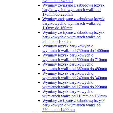
240mm do 340mm
Wymiary związane z zabudową łożysk
baryłkowych o wymiarach wałka od
170mm do 220mm
Wymiary związane z zabudową łożysk
baryłkowych o wymiarach wałka od
110mm do 160mm
Wymiary związane z zabudową łożysk
baryłkowych o wymiarach wałka od
25mm do 100mm
Wymiary łożysk baryłkowych o
wymiarach wałka od 750mm do 1400mm
Wymiary łożysk baryłkowych o
wymiarach wałka od 500mm do 710mm
Wymiary łożysk baryłkowych o
wymiarach wałka od 360mm do 480mm
Wymiary łożysk baryłkowych o
wymiarach wałka od 240mm do 340mm
Wymiary łożysk baryłkowych o
wymiarach wałka od 170mm do 220mm
Wymiary łożysk baryłkowych o
wymiarach wałka od 110mm do 160mm
Wymiary związane z zabudową łożysk
baryłkowych o wymiarach wałka od
750mm do 1400mm