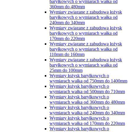
baryłkowych o wymiarach wałka od
360mm do 480mm
Wymiary związane z zabudową łożysk
baryłkowych o wymiarach wałka od
240mm do 340mm
Wymiary związane z zabudową łożysk
baryłkowych o wymiarach wałka od
170mm do 220mm
Wymiary związane z zabudową łożysk
baryłkowych o wymiarach wałka od
110mm do 160mm
Wymiary związane z zabudową łożysk
baryłkowych o wymiarach wałka od
25mm do 100mm
Wymiary łożysk baryłkowych o
wymiarach wałka od 750mm do 1400mm
Wymiary łożysk baryłkowych o
wymiarach wałka od 500mm do 710mm
Wymiary łożysk baryłkowych o
wymiarach wałka od 360mm do 480mm
Wymiary łożysk baryłkowych o
wymiarach wałka od 240mm do 340mm
Wymiary łożysk baryłkowych o
wymiarach wałka od 170mm do 220mm
Wymiary łożysk baryłkowych o