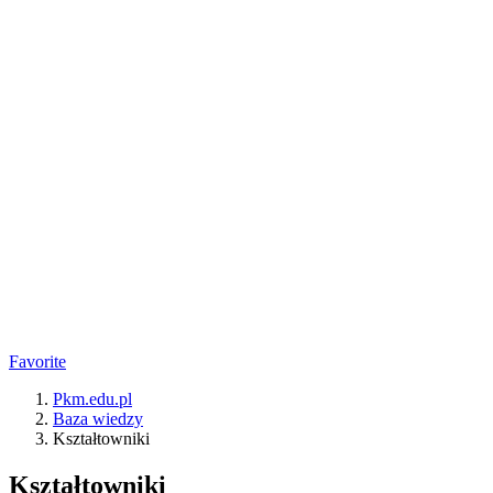
Favorite
Pkm.edu.pl
Baza wiedzy
Kształtowniki
Kształtowniki