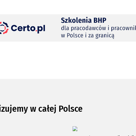
izujemy w całej Polsce