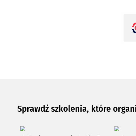
Sprawdź szkolenia, które organ