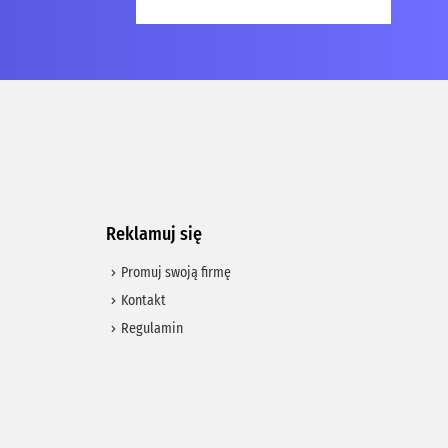
Reklamuj się
Promuj swoją firmę
Kontakt
Regulamin