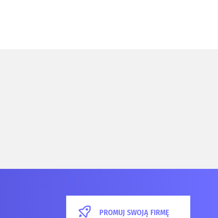
PROMUJ SWOJĄ FIRMĘ