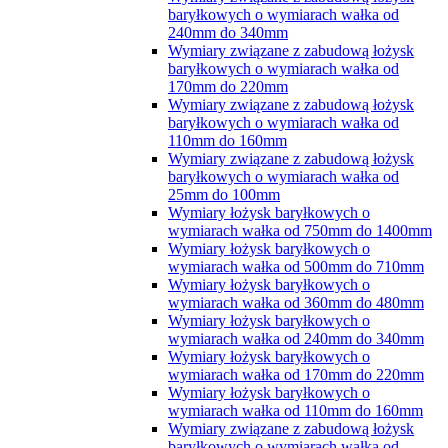
baryłkowych o wymiarach wałka od
240mm do 340mm
Wymiary związane z zabudową łożysk
baryłkowych o wymiarach wałka od
170mm do 220mm
Wymiary związane z zabudową łożysk
baryłkowych o wymiarach wałka od
110mm do 160mm
Wymiary związane z zabudową łożysk
baryłkowych o wymiarach wałka od
25mm do 100mm
Wymiary łożysk baryłkowych o
wymiarach wałka od 750mm do 1400mm
Wymiary łożysk baryłkowych o
wymiarach wałka od 500mm do 710mm
Wymiary łożysk baryłkowych o
wymiarach wałka od 360mm do 480mm
Wymiary łożysk baryłkowych o
wymiarach wałka od 240mm do 340mm
Wymiary łożysk baryłkowych o
wymiarach wałka od 170mm do 220mm
Wymiary łożysk baryłkowych o
wymiarach wałka od 110mm do 160mm
Wymiary związane z zabudową łożysk
baryłkowych o wymiarach wałka od