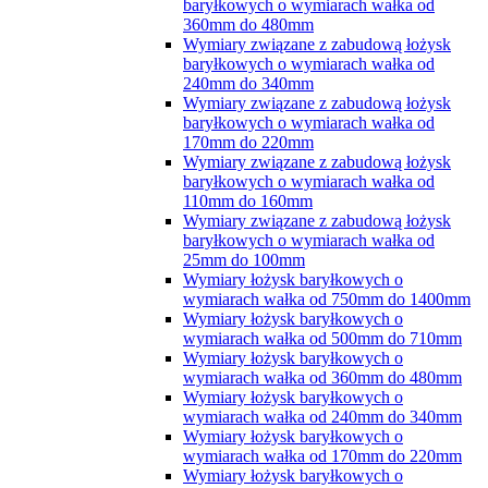
baryłkowych o wymiarach wałka od
360mm do 480mm
Wymiary związane z zabudową łożysk
baryłkowych o wymiarach wałka od
240mm do 340mm
Wymiary związane z zabudową łożysk
baryłkowych o wymiarach wałka od
170mm do 220mm
Wymiary związane z zabudową łożysk
baryłkowych o wymiarach wałka od
110mm do 160mm
Wymiary związane z zabudową łożysk
baryłkowych o wymiarach wałka od
25mm do 100mm
Wymiary łożysk baryłkowych o
wymiarach wałka od 750mm do 1400mm
Wymiary łożysk baryłkowych o
wymiarach wałka od 500mm do 710mm
Wymiary łożysk baryłkowych o
wymiarach wałka od 360mm do 480mm
Wymiary łożysk baryłkowych o
wymiarach wałka od 240mm do 340mm
Wymiary łożysk baryłkowych o
wymiarach wałka od 170mm do 220mm
Wymiary łożysk baryłkowych o