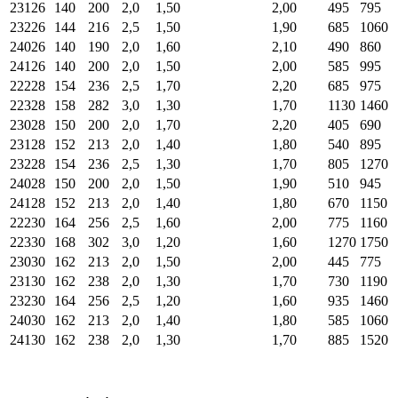
23126
140
200
2,0
1,50
2,00
495
795
23226
144
216
2,5
1,50
1,90
685
1060
24026
140
190
2,0
1,60
2,10
490
860
24126
140
200
2,0
1,50
2,00
585
995
22228
154
236
2,5
1,70
2,20
685
975
22328
158
282
3,0
1,30
1,70
1130
1460
23028
150
200
2,0
1,70
2,20
405
690
23128
152
213
2,0
1,40
1,80
540
895
23228
154
236
2,5
1,30
1,70
805
1270
24028
150
200
2,0
1,50
1,90
510
945
24128
152
213
2,0
1,40
1,80
670
1150
22230
164
256
2,5
1,60
2,00
775
1160
22330
168
302
3,0
1,20
1,60
1270
1750
23030
162
213
2,0
1,50
2,00
445
775
23130
162
238
2,0
1,30
1,70
730
1190
23230
164
256
2,5
1,20
1,60
935
1460
24030
162
213
2,0
1,40
1,80
585
1060
24130
162
238
2,0
1,30
1,70
885
1520