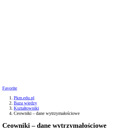
Favorite
Pkm.edu.pl
Baza wiedzy
Kształtowniki
Ceowniki – dane wytrzymałościowe
Ceowniki – dane wytrzymałościowe