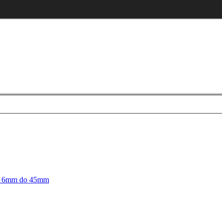
 od 6mm do 45mm