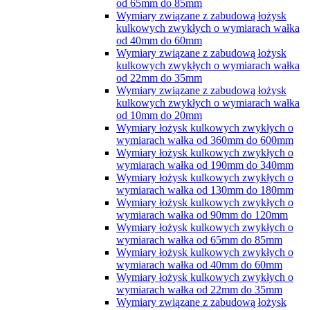
od 65mm do 85mm
Wymiary związane z zabudową łożysk
kulkowych zwykłych o wymiarach wałka
od 40mm do 60mm
Wymiary związane z zabudową łożysk
kulkowych zwykłych o wymiarach wałka
od 22mm do 35mm
Wymiary związane z zabudową łożysk
kulkowych zwykłych o wymiarach wałka
od 10mm do 20mm
Wymiary łożysk kulkowych zwykłych o
wymiarach wałka od 360mm do 600mm
Wymiary łożysk kulkowych zwykłych o
wymiarach wałka od 190mm do 340mm
Wymiary łożysk kulkowych zwykłych o
wymiarach wałka od 130mm do 180mm
Wymiary łożysk kulkowych zwykłych o
wymiarach wałka od 90mm do 120mm
Wymiary łożysk kulkowych zwykłych o
wymiarach wałka od 65mm do 85mm
Wymiary łożysk kulkowych zwykłych o
wymiarach wałka od 40mm do 60mm
Wymiary łożysk kulkowych zwykłych o
wymiarach wałka od 22mm do 35mm
Wymiary związane z zabudową łożysk