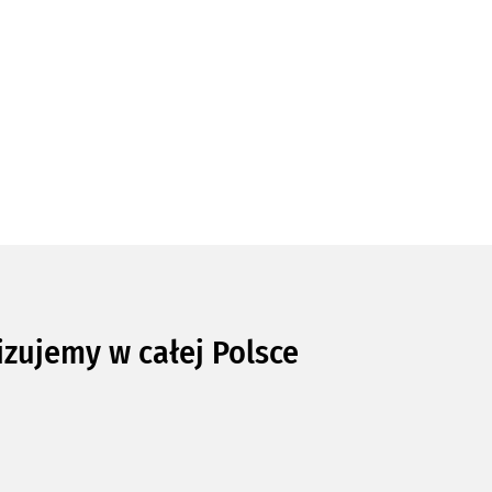
izujemy w całej Polsce