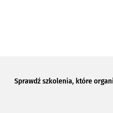
Sprawdź szkolenia, które organ