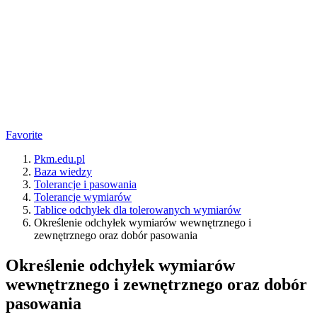
Favorite
Pkm.edu.pl
Baza wiedzy
Tolerancje i pasowania
Tolerancje wymiarów
Tablice odchyłek dla tolerowanych wymiarów
Określenie odchyłek wymiarów wewnętrznego i
zewnętrznego oraz dobór pasowania
Określenie odchyłek wymiarów
wewnętrznego i zewnętrznego oraz dobór
pasowania