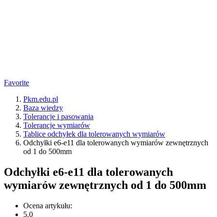
Favorite
Pkm.edu.pl
Baza wiedzy
Tolerancje i pasowania
Tolerancje wymiarów
Tablice odchyłek dla tolerowanych wymiarów
Odchyłki e6-e11 dla tolerowanych wymiarów zewnętrznych
od 1 do 500mm
Odchyłki e6-e11 dla tolerowanych
wymiarów zewnętrznych od 1 do 500mm
Ocena artykułu:
5.0