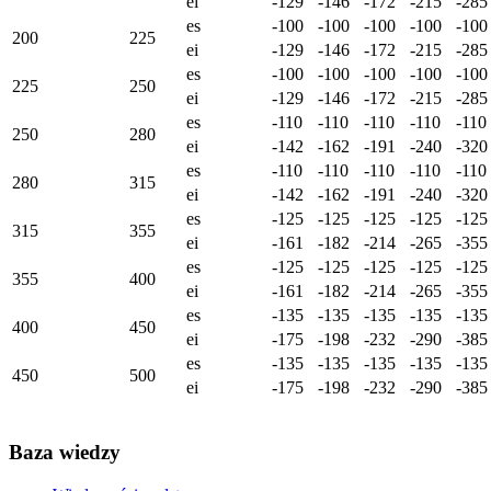
ei
-129
-146
-172
-215
-285
es
-100
-100
-100
-100
-100
200
225
ei
-129
-146
-172
-215
-285
es
-100
-100
-100
-100
-100
225
250
ei
-129
-146
-172
-215
-285
es
-110
-110
-110
-110
-110
250
280
ei
-142
-162
-191
-240
-320
es
-110
-110
-110
-110
-110
280
315
ei
-142
-162
-191
-240
-320
es
-125
-125
-125
-125
-125
315
355
ei
-161
-182
-214
-265
-355
es
-125
-125
-125
-125
-125
355
400
ei
-161
-182
-214
-265
-355
es
-135
-135
-135
-135
-135
400
450
ei
-175
-198
-232
-290
-385
es
-135
-135
-135
-135
-135
450
500
ei
-175
-198
-232
-290
-385
Baza wiedzy