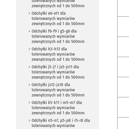
tolerowanych wymiarów
zewnętrznych od 1 do 500mm
Odchyłki e6-e11 dla
tolerowanych wymiarów
zewnętrznych od 1 do 500mm
Odchyłki f6-f9 i g5-g6 dla
tolerowanych wymiarów
zewnętrznych od 1 do 500mm
Odchyłki h3-h13 dla
tolerowanych wymiarów
zewnętrznych od 1 do 500mm
Odchyłki j5-j7 i js5-js11 dla
tolerowanych wymiarów
zewnętrznych od 1 do 500mm
Odchyłki js12-js18 dla
tolerowanych wymiarów
zewnętrznych od 1 do 500mm
Odchyłki k5-k11 i m5-m7 dla
tolerowanych wymiarów
zewnętrznych od 1 do 500mm
Odchyłki n5-n7, p5-p8 i r5-r8 dla
tolerowanych wymiarów