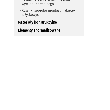
wymiaru normalnego
Rysunki sposobu montażu nakrętek
łożyskowych
Materiały konstrukcyjne
Elementy znormalizowane