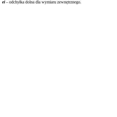
ei
– odchyłka dolna dla wymiaru zewnętrznego.