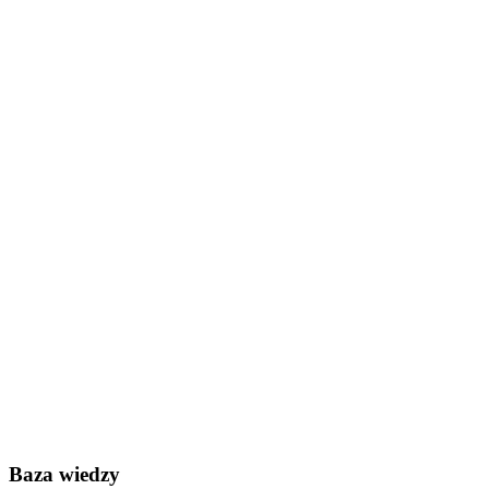
Baza wiedzy