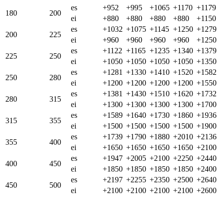
es
+952
+995
+1065
+1170
+1179
180
200
ei
+880
+880
+880
+880
+1150
es
+1032
+1075
+1145
+1250
+1279
200
225
ei
+960
+960
+960
+960
+1250
es
+1122
+1165
+1235
+1340
+1379
225
250
ei
+1050
+1050
+1050
+1050
+1350
es
+1281
+1330
+1410
+1520
+1582
250
280
ei
+1200
+1200
+1200
+1200
+1550
es
+1381
+1430
+1510
+1620
+1732
280
315
ei
+1300
+1300
+1300
+1300
+1700
es
+1589
+1640
+1730
+1860
+1936
315
355
ei
+1500
+1500
+1500
+1500
+1900
es
+1739
+1790
+1880
+2010
+2136
355
400
ei
+1650
+1650
+1650
+1650
+2100
es
+1947
+2005
+2100
+2250
+2440
400
450
ei
+1850
+1850
+1850
+1850
+2400
es
+2197
+2255
+2350
+2500
+2640
450
500
ei
+2100
+2100
+2100
+2100
+2600