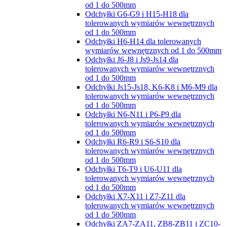
od 1 do 500mm
Odchyłki G6-G9 i H15-H18 dla
tolerowanych wymiarów wewnętrznych
od 1 do 500mm
Odchyłki H6-H14 dla tolerowanych
wymiarów wewnętrznych od 1 do 500mm
Odchyłki J6-J8 i Js9-Js14 dla
tolerowanych wymiarów wewnętrznych
od 1 do 500mm
Odchyłki Js15-Js18, K6-K8 i M6-M9 dla
tolerowanych wymiarów wewnętrznych
od 1 do 500mm
Odchyłki N6-N11 i P6-P9 dla
tolerowanych wymiarów wewnętrznych
od 1 do 500mm
Odchyłki R6-R9 i S6-S10 dla
tolerowanych wymiarów wewnętrznych
od 1 do 500mm
Odchyłki T6-T9 i U6-U11 dla
tolerowanych wymiarów wewnętrznych
od 1 do 500mm
Odchyłki X7-X11 i Z7-Z11 dla
tolerowanych wymiarów wewnętrznych
od 1 do 500mm
Odchyłki ZA7-ZA11, ZB8-ZB11 i ZC10-