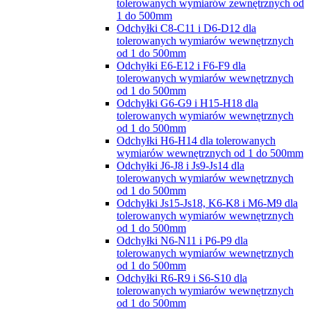
tolerowanych wymiarów zewnętrznych od
1 do 500mm
Odchyłki C8-C11 i D6-D12 dla
tolerowanych wymiarów wewnętrznych
od 1 do 500mm
Odchyłki E6-E12 i F6-F9 dla
tolerowanych wymiarów wewnętrznych
od 1 do 500mm
Odchyłki G6-G9 i H15-H18 dla
tolerowanych wymiarów wewnętrznych
od 1 do 500mm
Odchyłki H6-H14 dla tolerowanych
wymiarów wewnętrznych od 1 do 500mm
Odchyłki J6-J8 i Js9-Js14 dla
tolerowanych wymiarów wewnętrznych
od 1 do 500mm
Odchyłki Js15-Js18, K6-K8 i M6-M9 dla
tolerowanych wymiarów wewnętrznych
od 1 do 500mm
Odchyłki N6-N11 i P6-P9 dla
tolerowanych wymiarów wewnętrznych
od 1 do 500mm
Odchyłki R6-R9 i S6-S10 dla
tolerowanych wymiarów wewnętrznych
od 1 do 500mm