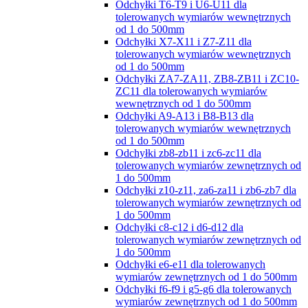
Odchyłki T6-T9 i U6-U11 dla
tolerowanych wymiarów wewnętrznych
od 1 do 500mm
Odchyłki X7-X11 i Z7-Z11 dla
tolerowanych wymiarów wewnętrznych
od 1 do 500mm
Odchyłki ZA7-ZA11, ZB8-ZB11 i ZC10-
ZC11 dla tolerowanych wymiarów
wewnętrznych od 1 do 500mm
Odchyłki A9-A13 i B8-B13 dla
tolerowanych wymiarów wewnętrznych
od 1 do 500mm
Odchyłki zb8-zb11 i zc6-zc11 dla
tolerowanych wymiarów zewnętrznych od
1 do 500mm
Odchyłki z10-z11, za6-za11 i zb6-zb7 dla
tolerowanych wymiarów zewnętrznych od
1 do 500mm
Odchyłki c8-c12 i d6-d12 dla
tolerowanych wymiarów zewnętrznych od
1 do 500mm
Odchyłki e6-e11 dla tolerowanych
wymiarów zewnętrznych od 1 do 500mm
Odchyłki f6-f9 i g5-g6 dla tolerowanych
wymiarów zewnętrznych od 1 do 500mm