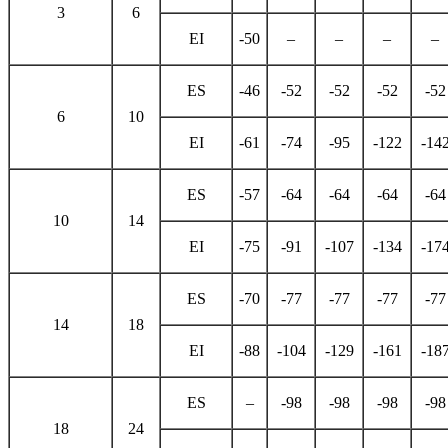
3
6
EI
-50
–
–
–
–
ES
-46
-52
-52
-52
-52
6
10
EI
-61
-74
-95
-122
-14
ES
-57
-64
-64
-64
-64
10
14
EI
-75
-91
-107
-134
-17
ES
-70
-77
-77
-77
-77
14
18
EI
-88
-104
-129
-161
-18
ES
–
-98
-98
-98
-98
18
24