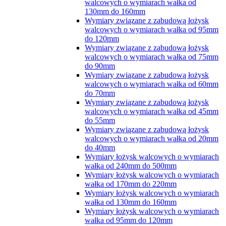
walcowych o wymiarach wałka od
130mm do 160mm
Wymiary związane z zabudową łożysk
walcowych o wymiarach wałka od 95mm
do 120mm
Wymiary związane z zabudową łożysk
walcowych o wymiarach wałka od 75mm
do 90mm
Wymiary związane z zabudową łożysk
walcowych o wymiarach wałka od 60mm
do 70mm
Wymiary związane z zabudową łożysk
walcowych o wymiarach wałka od 45mm
do 55mm
Wymiary związane z zabudową łożysk
walcowych o wymiarach wałka od 20mm
do 40mm
Wymiary łożysk walcowych o wymiarach
wałka od 240mm do 500mm
Wymiary łożysk walcowych o wymiarach
wałka od 170mm do 220mm
Wymiary łożysk walcowych o wymiarach
wałka od 130mm do 160mm
Wymiary łożysk walcowych o wymiarach
wałka od 95mm do 120mm