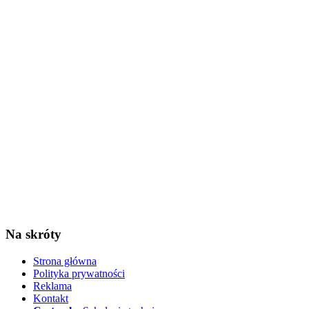
Na skróty
Strona główna
Polityka prywatności
Reklama
Kontakt