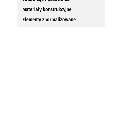
Materiały konstrukcyjne
Elementy znormalizowane