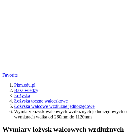
Favorite
Pkm.edu.pl
Baza wiedzy
Łożyska
Łożyska toczne wałeczkowe
Łożyska walcowe wzdłużne jednorzędowe
Wymiary łożysk walcowych wzdłużnych jednorzędowych o
wymiarach wałka od 260mm do 1120mm
Wymiary łożysk walcowych wzdłużnych