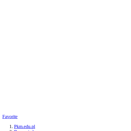
Favorite
Pkm.edu.pl