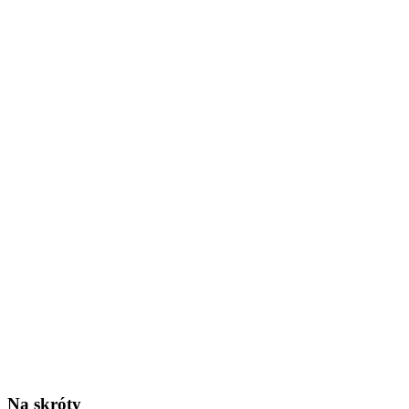
Na skróty