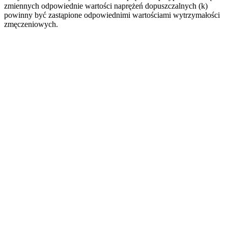
zmiennych odpowiednie wartości naprężeń dopuszczalnych (k)
powinny być zastąpione odpowiednimi wartościami wytrzymałości
zmęczeniowych.