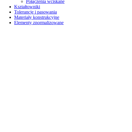
Połączenia wciskane
Kształtowniki
Tolerancje i pasowania
Materiały konstrukcyjne
Elementy znormalizowane