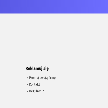
Reklamuj się
Promuj swoją firmę
Kontakt
Regulamin