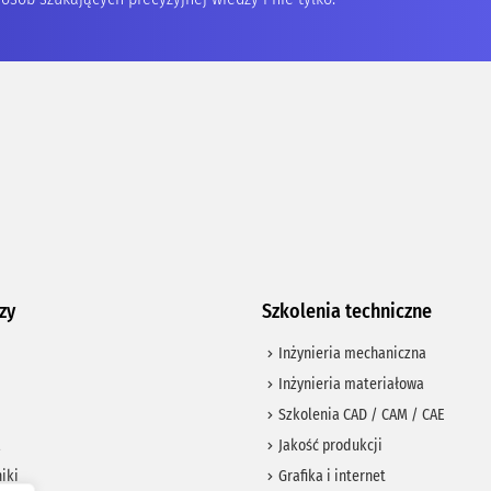
zy
Szkolenia techniczne
Inżynieria mechaniczna
Inżynieria materiałowa
Szkolenia CAD / CAM / CAE
a
Jakość produkcji
iki
Grafika i internet