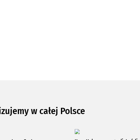
izujemy w całej Polsce