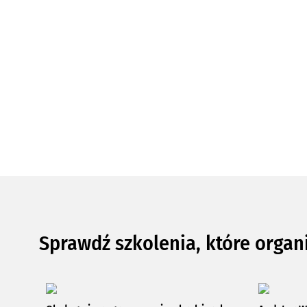
Sprawdź szkolenia, które organ