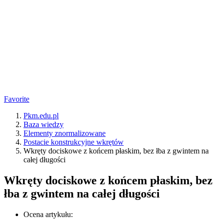
Favorite
Pkm.edu.pl
Baza wiedzy
Elementy znormalizowane
Postacie konstrukcyjne wkrętów
Wkręty dociskowe z końcem płaskim, bez łba z gwintem na
całej długości
Wkręty dociskowe z końcem płaskim, bez
łba z gwintem na całej długości
Ocena artykułu: