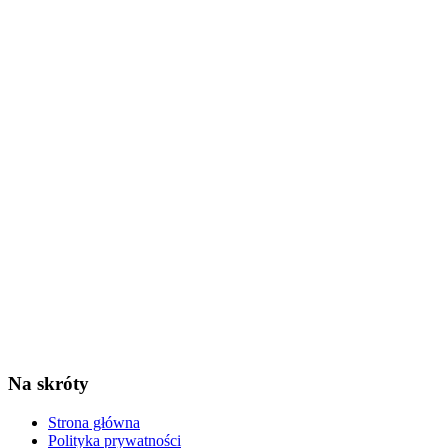
Na skróty
Strona główna
Polityka prywatności