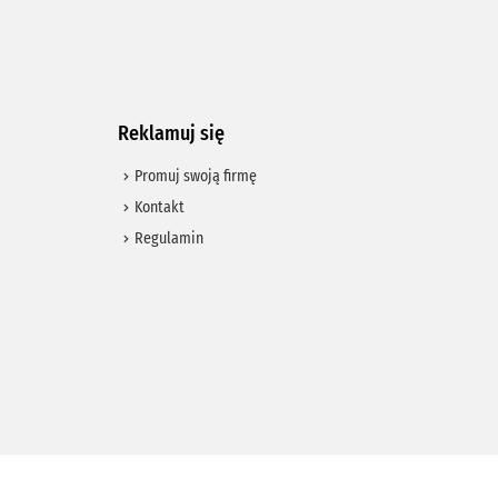
Reklamuj się
Promuj swoją firmę
Kontakt
Regulamin