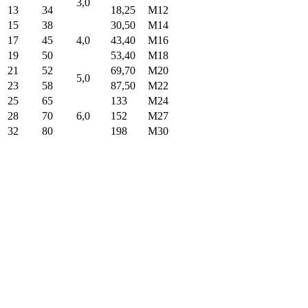
3,0
13
34
18,25
M12
15
38
30,50
M14
17
45
4,0
43,40
M16
19
50
53,40
M18
21
52
69,70
M20
5,0
23
58
87,50
M22
25
65
133
M24
28
70
6,0
152
M27
32
80
198
M30