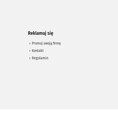
Reklamuj się
Promuj swoją firmę
Kontakt
Regulamin