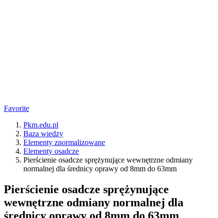
Favorite
Pkm.edu.pl
Baza wiedzy
Elementy znormalizowane
Elementy osadcze
Pierścienie osadcze sprężynujące wewnętrzne odmiany
normalnej dla średnicy oprawy od 8mm do 63mm
Pierścienie osadcze sprężynujące
wewnętrzne odmiany normalnej dla
średnicy oprawy od 8mm do 63mm