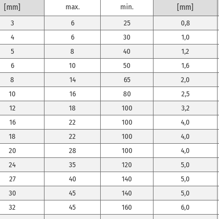
[mm]
max.
min.
[mm]
3
6
25
0,8
4
6
30
1,0
5
8
40
1,2
6
10
50
1,6
8
14
65
2,0
10
16
80
2,5
12
18
100
3,2
16
22
100
4,0
18
22
100
4,0
20
28
100
4,0
24
35
120
5,0
27
40
140
5,0
30
45
140
5,0
32
45
160
6,0