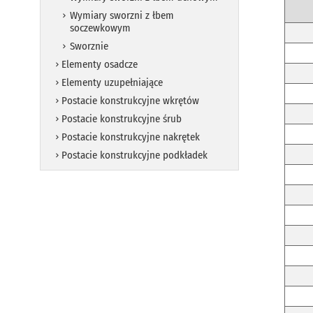
Wymiary sworzni z łbem
soczewkowym
Sworznie
Elementy osadcze
Elementy uzupełniające
Postacie konstrukcyjne wkrętów
Postacie konstrukcyjne śrub
Postacie konstrukcyjne nakrętek
Postacie konstrukcyjne podkładek