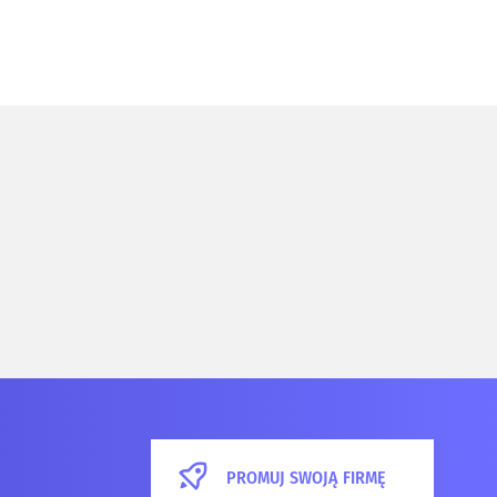
PROMUJ SWOJĄ FIRMĘ