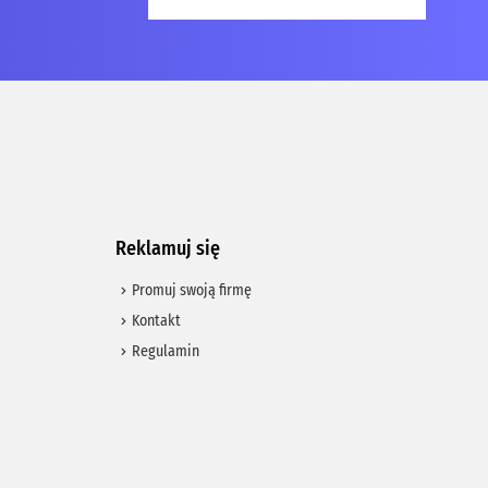
Reklamuj się
Promuj swoją firmę
Kontakt
Regulamin