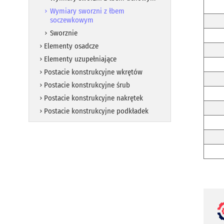
Wymiary sworzni z łbem
soczewkowym
Sworznie
Elementy osadcze
Elementy uzupełniające
Postacie konstrukcyjne wkrętów
Postacie konstrukcyjne śrub
Postacie konstrukcyjne nakrętek
Postacie konstrukcyjne podkładek